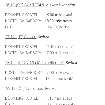
26.12. (PO) Sv. ŠTĚPÁN
2. svátek vánoční
DĚKANSKÝ KOSTEL:
9.00 mše svatá
KOSTEL SV. BARBORY:
18.00 mše svatá
OKOLÍ: 14.00 Březno
27.12. (ÚT) Sv. Jan
Svátek
DĚKANSKÝ KOSTEL: 7.15 mše svatá
KOSTEL SV. BARBORY: 17.00 mše svatá
28.12. (ST) Sv. Mláďátka betlémská
Svátek
KOSTEL SV. BARBORY: 17.00 mše svatá
DĚKANSKÝ KOSTEL: 18.00 mše svatá
29.12. (ČT) Sv. Tomáš Becket
DĚKANSKÝ KOSTEL: 7.15 mše svatá
ÚDLICE: 17.00 mše svatá