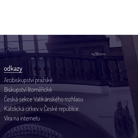
odkazy
Arcibiskupství pražské
Biskupství litoměřické
Česká sekce Vatikánského rozhlasu
Katolická církev v České republice
Víra na internetu